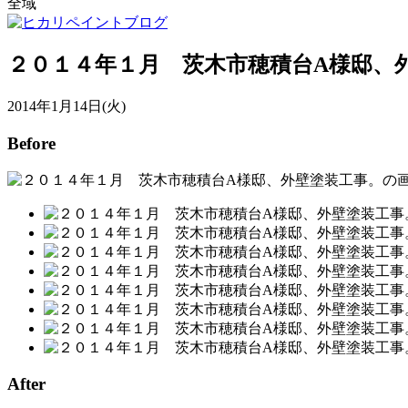
全域
２０１４年１月 茨木市穂積台A様邸、
2014年1月14日(火)
Before
After