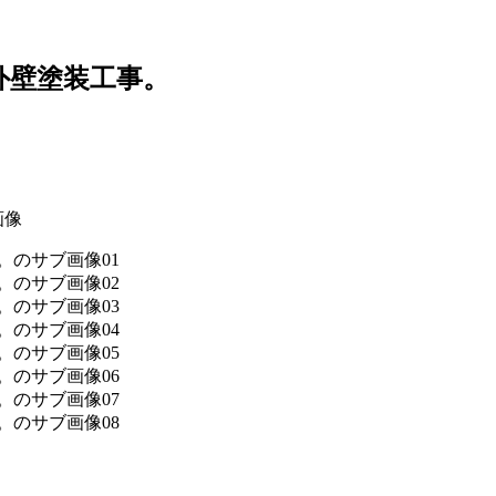
外壁塗装工事。