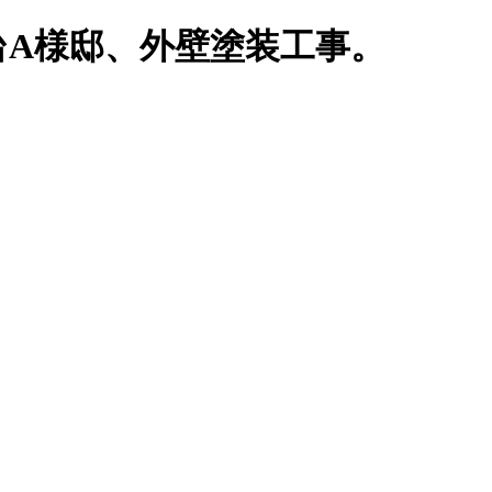
台A様邸、外壁塗装工事。