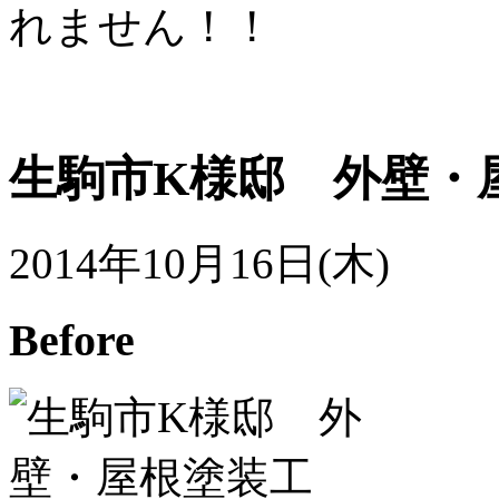
れません！！
生駒市K様邸 外壁・
2014年10月16日(木)
Before