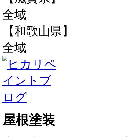
全域
【和歌山県】
全域
屋根塗装