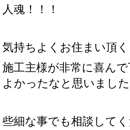
人魂！！！
気持ちよくお住まい頂く
施工主様が非常に喜んで
よかったなと思いました
些細な事でも相談してく