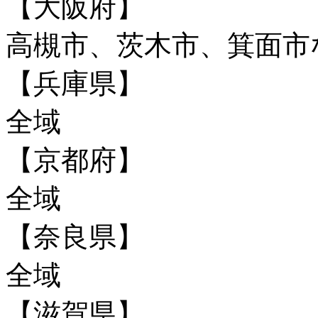
【大阪府】
高槻市、茨木市、箕面市
【兵庫県】
全域
【京都府】
全域
【奈良県】
全域
【滋賀県】