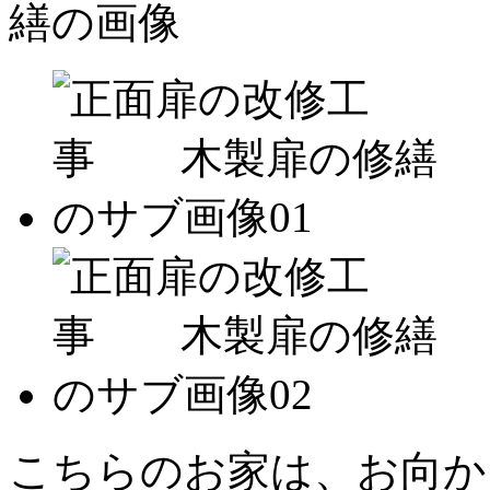
こちらのお家は、お向か