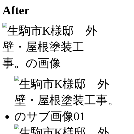
After