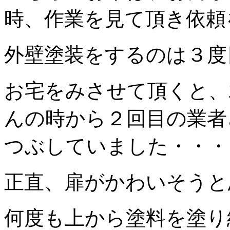
時、作業を見て頂き依頼
外壁塗装をするのは３度
お宅をみさせて頂くと、
んの時から２回目の業者
つぶしていました・・・
正直、扉がかわいそうと
何度も上から塗料を塗り