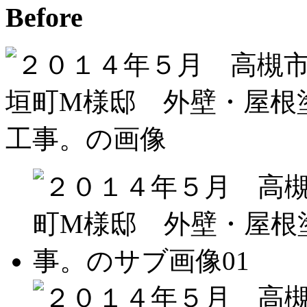
Before