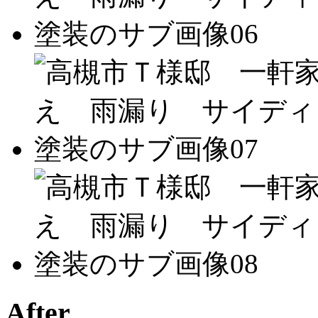
After