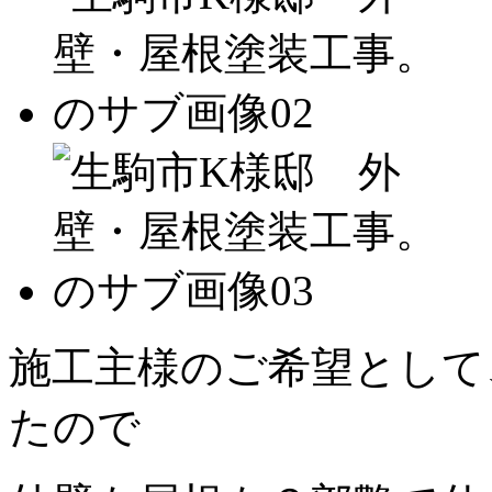
施工主様のご希望として
たので