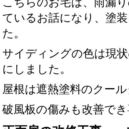
こちらのお宅は、雨漏り
ているお話になり、塗装
た。
サイディングの色は現状
にしました。
屋根は遮熱塗料のクール
破風板の傷みも改善でき