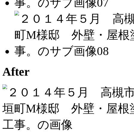
After