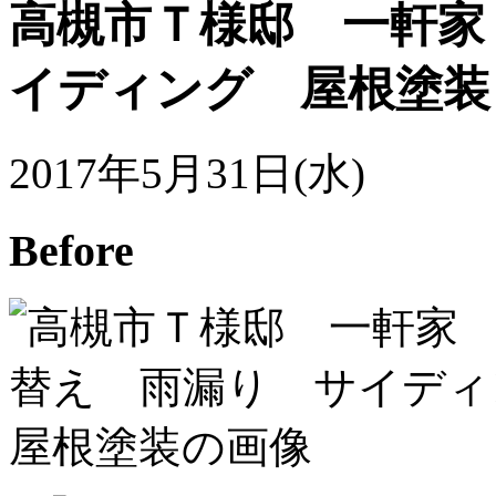
高槻市Ｔ様邸 一軒家
イディング 屋根塗装
2017年5月31日(水)
Before