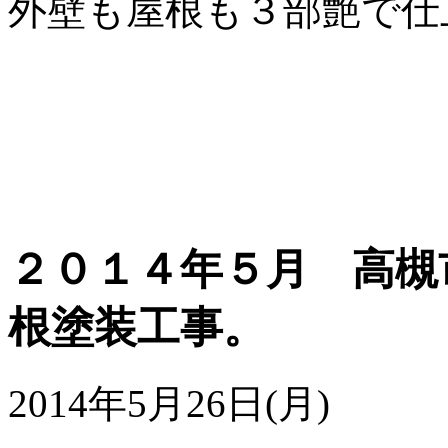
外壁も屋根も３部艶で仕
２０１４年５月 高槻
根塗装工事。
2014年5月26日(月)