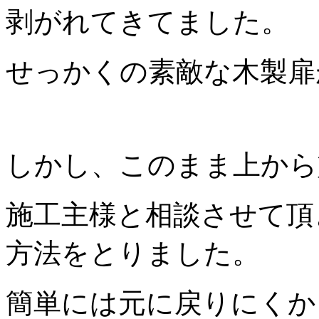
剥がれてきてました。
せっかくの素敵な木製扉
しかし、このまま上から
施工主様と相談させて頂
方法をとりました。
簡単には元に戻りにくか