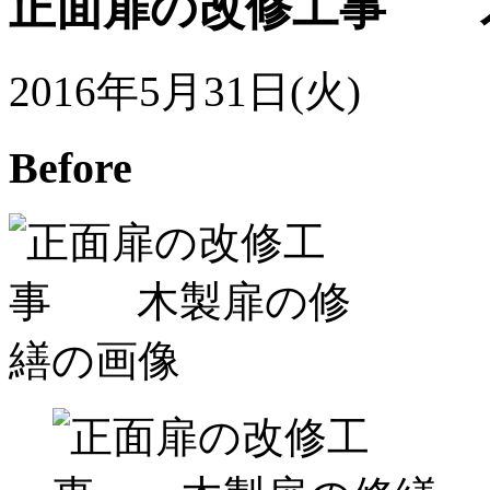
正面扉の改修工事 
2016年5月31日(火)
Before