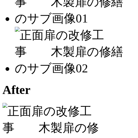
After