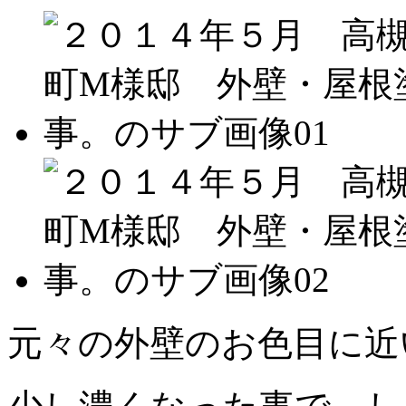
元々の外壁のお色目に近