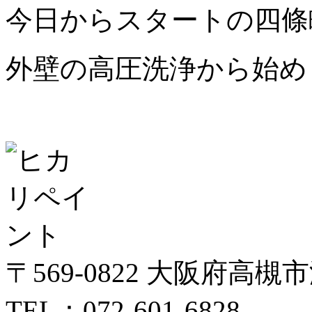
今日からスタートの四條
外壁の高圧洗浄から始め
〒569-0822 大阪府高槻
TEL：072-601-6828