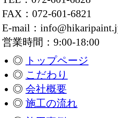
FAX：072-601-6821
E-mail：info@hikaripaint.j
営業時間：9:00-18:00
◎
トップページ
◎
こだわり
◎
会社概要
◎
施工の流れ