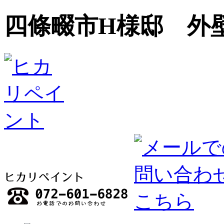
四條畷市H様邸 外