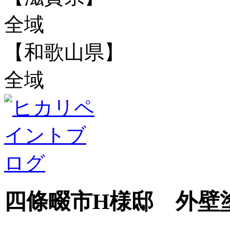
全域
【和歌山県】
全域
四條畷市H様邸 外壁