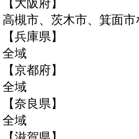
【大阪府】
高槻市、茨木市、箕面市
【兵庫県】
全域
【京都府】
全域
【奈良県】
全域
【滋賀県】