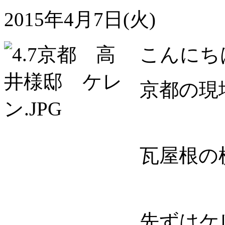
2015年4月7日(火)
こんにち
京都の現
瓦屋根の
先ずはケ