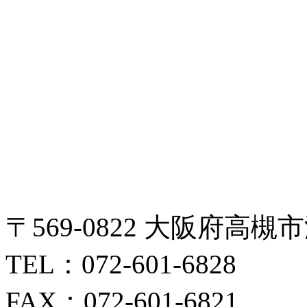
〒569-0822 大阪府高槻
TEL：072-601-6828
FAX：072-601-6821