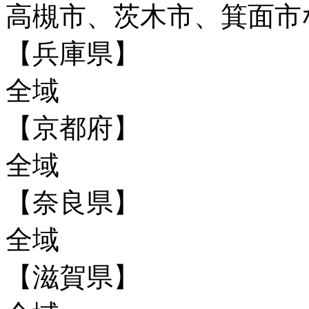
高槻市、茨木市、箕面市
【兵庫県】
全域
【京都府】
全域
【奈良県】
全域
【滋賀県】