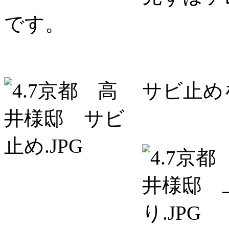
です。
サビ止め