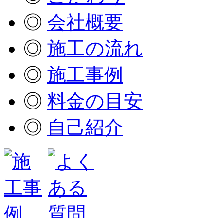
◎
会社概要
◎
施工の流れ
◎
施工事例
◎
料金の目安
◎
自己紹介