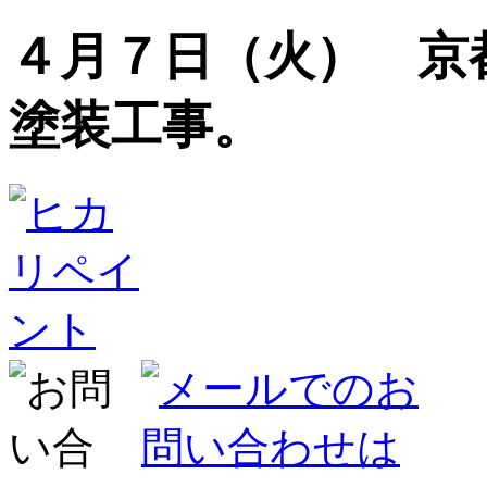
４月７日（火） 京
塗装工事。