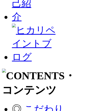
◎
こだわり