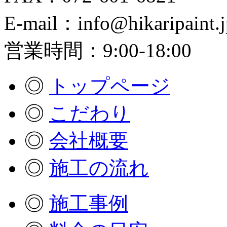
E-mail：info@hikaripaint.j
営業時間：9:00-18:00
◎
トップページ
◎
こだわり
◎
会社概要
◎
施工の流れ
◎
施工事例