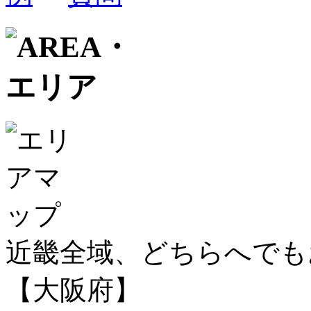
近畿全域、どちらへで
【大阪府】