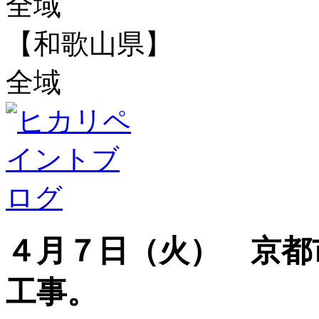
全域
【和歌山県】
全域
４月７日（火） 京都
工事。