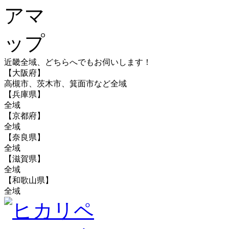
近畿全域、どちらへでもお伺いします！
【大阪府】
高槻市、茨木市、箕面市など全域
【兵庫県】
全域
【京都府】
全域
【奈良県】
全域
【滋賀県】
全域
【和歌山県】
全域