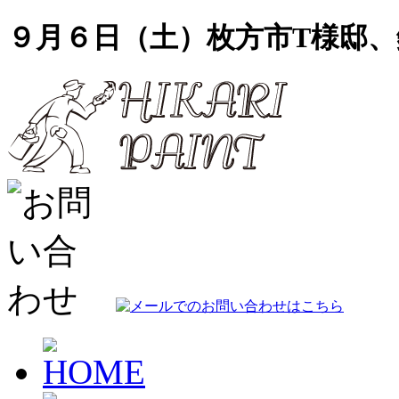
９月６日（土）枚方市T様邸