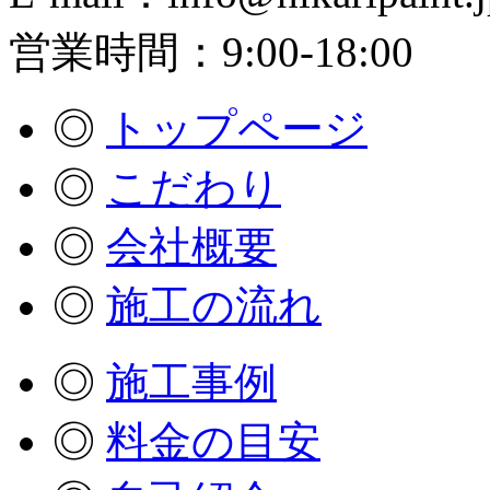
営業時間：9:00-18:00
◎
トップページ
◎
こだわり
◎
会社概要
◎
施工の流れ
◎
施工事例
◎
料金の目安