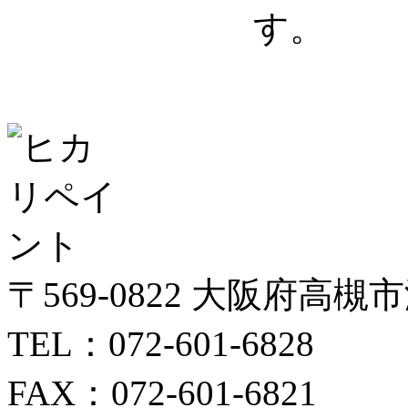
す。
〒569-0822 大阪府高槻
TEL：072-601-6828
FAX：072-601-6821