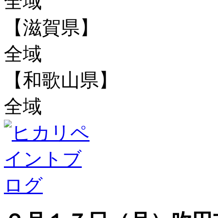
全域
【滋賀県】
全域
【和歌山県】
全域