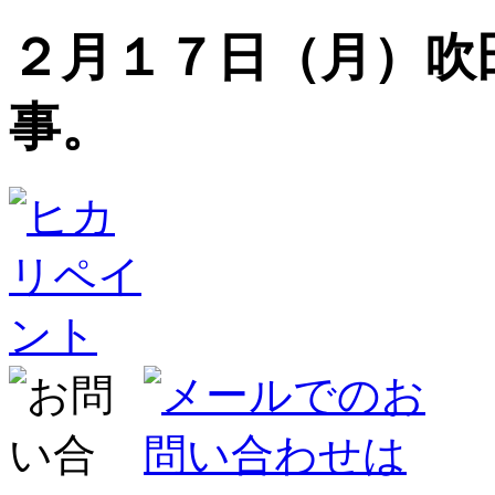
２月１７日（月）吹
事。