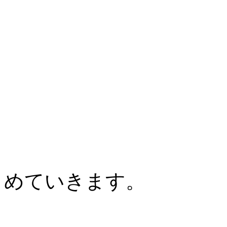
めていきます。