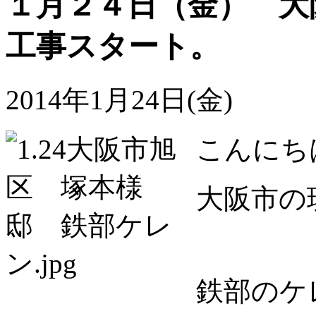
１月２４日（金） 大
工事スタート。
2014年1月24日(金)
こんにち
大阪市の
鉄部のケ