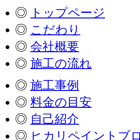
◎
トップページ
◎
こだわり
◎
会社概要
◎
施工の流れ
◎
施工事例
◎
料金の目安
◎
自己紹介
◎
ヒカリペイントブ