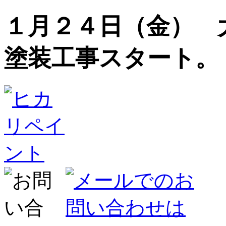
１月２４日（金） 
塗装工事スタート。