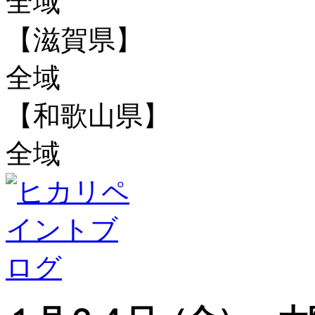
全域
【滋賀県】
全域
【和歌山県】
全域