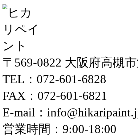
〒569-0822 大阪府高槻
TEL：072-601-6828
FAX：072-601-6821
E-mail：info@hikaripaint.j
営業時間：9:00-18:00