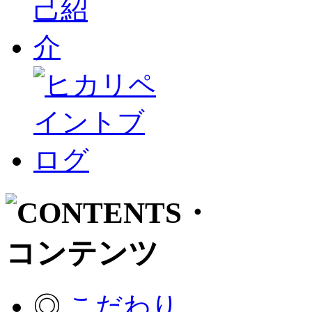
◎
こだわり