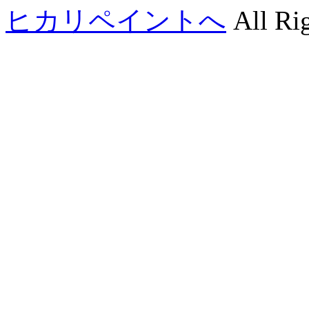
ヒカリペイントへ
All Rig