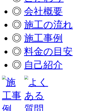
◎
会社概要
◎
施工の流れ
◎
施工事例
◎
料金の目安
◎
自己紹介