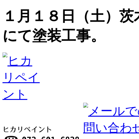
１月１８日（土）茨
にて塗装工事。