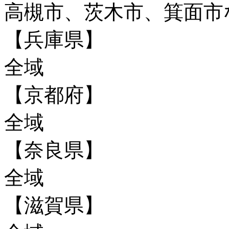
高槻市、茨木市、箕面市
【兵庫県】
全域
【京都府】
全域
【奈良県】
全域
【滋賀県】