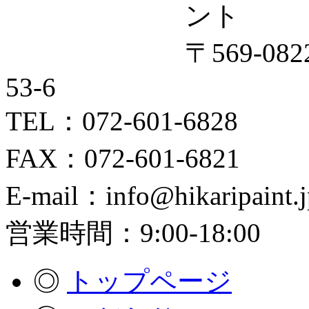
〒569-0
53-6
TEL：072-601-6828
FAX：072-601-6821
E-mail：info@hikaripaint.j
営業時間：9:00-18:00
◎
トップページ