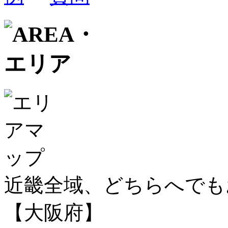
近畿全域、どちらへで
【大阪府】