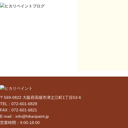
〒569-0822 大阪府高槻市津之江町1丁目53-6
TEL：072-601-6828
FAX：072-601-6821
E-mail：info@hikaripaint.jp
営業時間：9:00-18:00