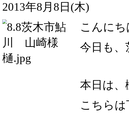
2013年8月8日(木)
こんにち
今日も、
本日は、
こちらは