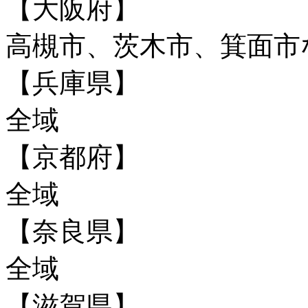
【大阪府】
高槻市、茨木市、箕面市
【兵庫県】
全域
【京都府】
全域
【奈良県】
全域
【滋賀県】