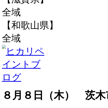
全域
【和歌山県】
全域
８月８日（木） 茨木