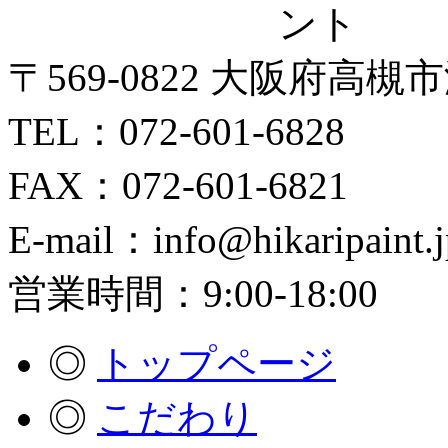
〒569-0822 大阪府高槻
TEL：072-601-6828
FAX：072-601-6821
E-mail：info@hikaripaint.j
営業時間：9:00-18:00
◎
トップページ
◎
こだわり