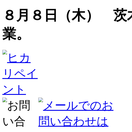
８月８日（木） 茨
業。