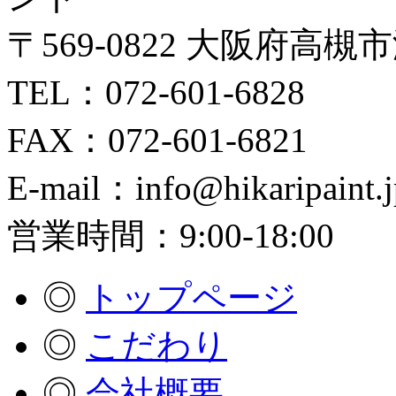
〒569-0822 大阪府高槻
TEL：072-601-6828
FAX：072-601-6821
E-mail：info@hikaripaint.j
営業時間：9:00-18:00
◎
トップページ
◎
こだわり
◎
会社概要