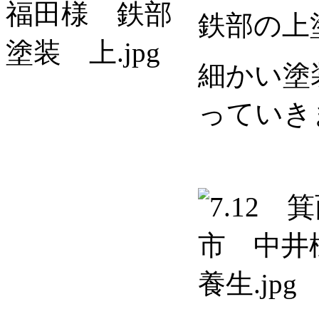
鉄部の上
細かい塗
っていき