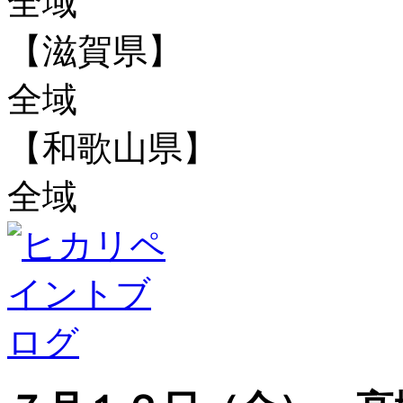
全域
【滋賀県】
全域
【和歌山県】
全域