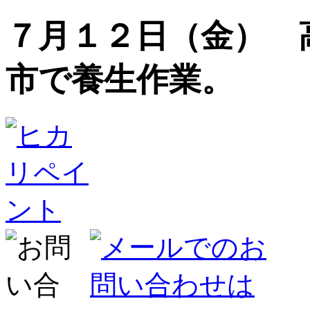
７月１２日（金） 
市で養生作業。