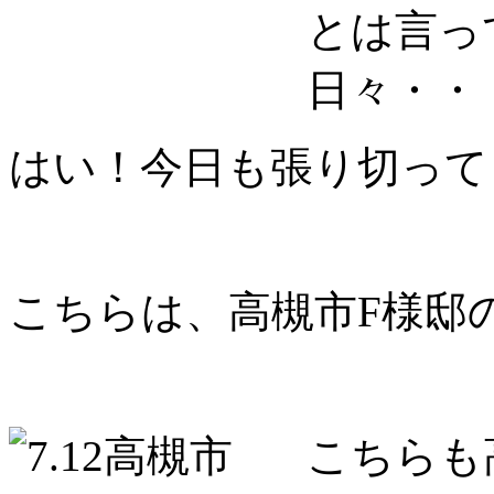
とは言っ
日々・・
はい！今日も張り切って
こちらは、高槻市F様邸
こちらも