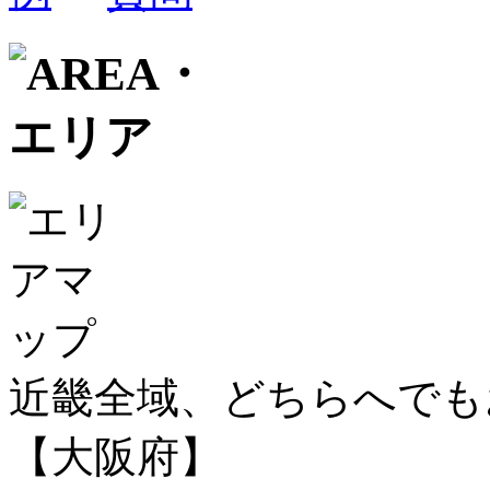
近畿全域、どちらへで
【大阪府】