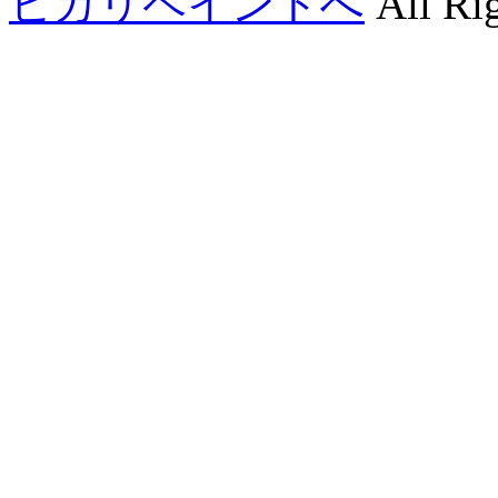
ヒカリペイントへ
All Rig