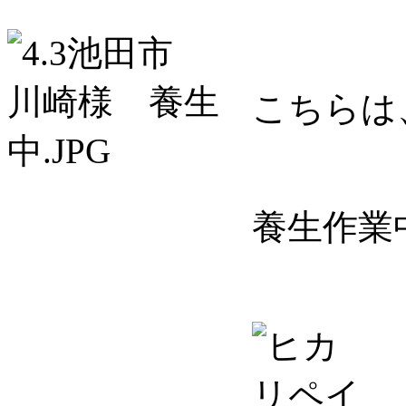
こちらは
養生作業