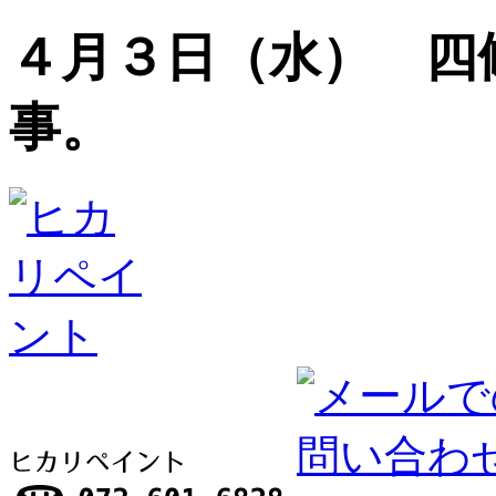
４月３日（水） 四
事。