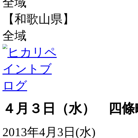
全域
【和歌山県】
全域
４月３日（水） 四條
2013年4月3日(水)