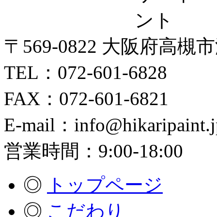
〒569-0822 大阪府高槻
TEL：072-601-6828
FAX：072-601-6821
E-mail：info@hikaripaint.j
営業時間：9:00-18:00
◎
トップページ
◎
こだわり