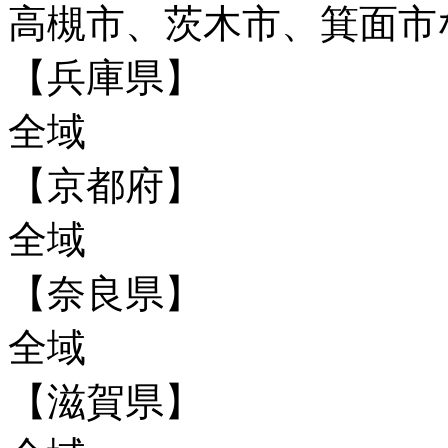
高槻市、茨木市、箕面市
【兵庫県】
全域
【京都府】
全域
【奈良県】
全域
【滋賀県】