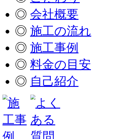
◎
会社概要
◎
施工の流れ
◎
施工事例
◎
料金の目安
◎
自己紹介