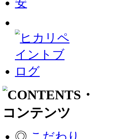
◎
こだわり