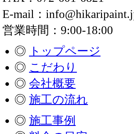
E-mail：info@hikaripaint.j
営業時間：9:00-18:00
◎
トップページ
◎
こだわり
◎
会社概要
◎
施工の流れ
◎
施工事例