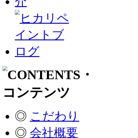
◎
こだわり
◎
会社概要