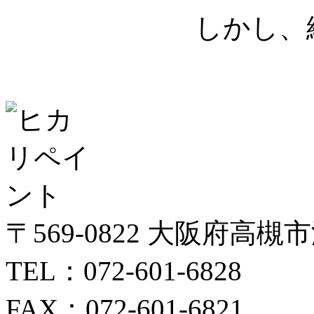
しかし、
〒569-0822 大阪府高槻
TEL：072-601-6828
FAX：072-601-6821