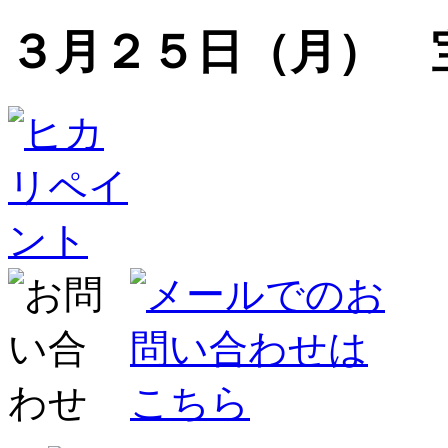
３月２５日（月） 