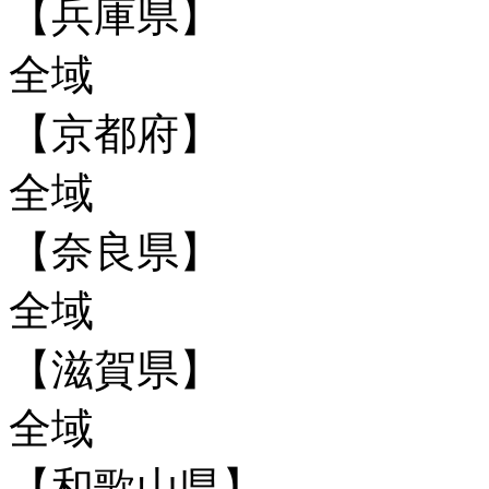
【兵庫県】
全域
【京都府】
全域
【奈良県】
全域
【滋賀県】
全域
【和歌山県】