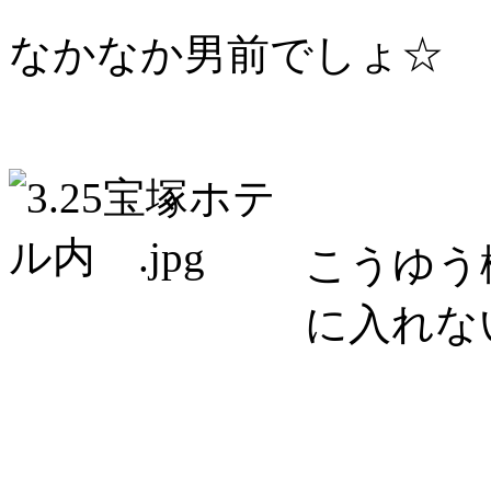
なかなか男前でしょ☆
こうゆう
に入れな