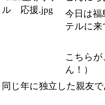
今日は福
テルに来
こちらが
ん！）
同じ年に独立した親友で