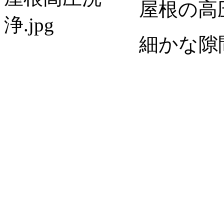
屋根の高
細かな隙