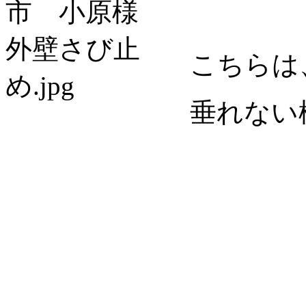
こちらは
垂れない