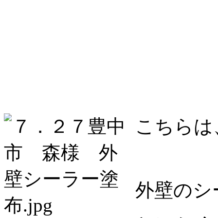
こちらは
外壁のシ