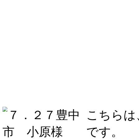
こちらは
です。