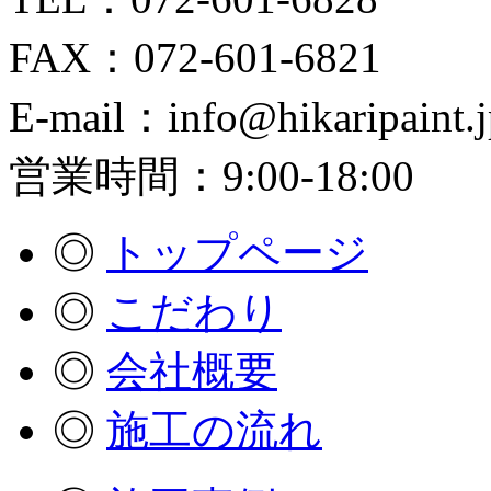
FAX：072-601-6821
E-mail：info@hikaripaint.j
営業時間：9:00-18:00
◎
トップページ
◎
こだわり
◎
会社概要
◎
施工の流れ