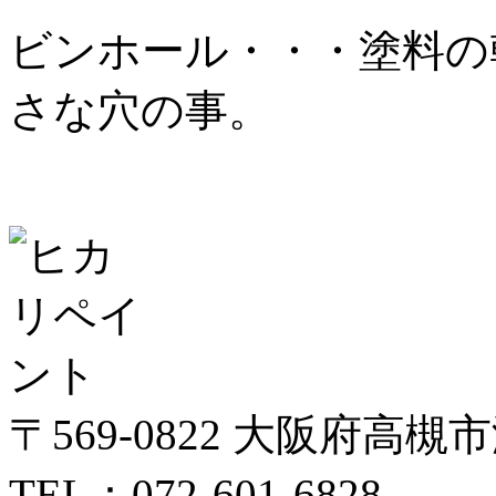
ビンホール・・・塗料の
さな穴の事。
〒569-0822 大阪府高槻
TEL：072-601-6828