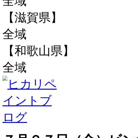
全域
【滋賀県】
全域
【和歌山県】
全域