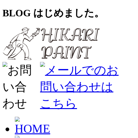
BLOG はじめました。