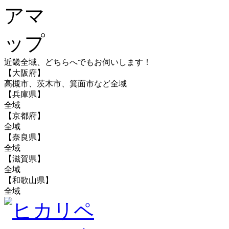
近畿全域、どちらへでもお伺いします！
【大阪府】
高槻市、茨木市、箕面市など全域
【兵庫県】
全域
【京都府】
全域
【奈良県】
全域
【滋賀県】
全域
【和歌山県】
全域