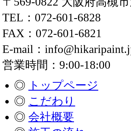
〒569-0822 大阪府高槻
TEL：072-601-6828
FAX：072-601-6821
E-mail：info@hikaripaint.j
営業時間：9:00-18:00
◎
トップページ
◎
こだわり
◎
会社概要