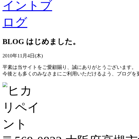
BLOG はじめました。
2010年11月4日(木)
平素は当サイトをご愛顧賜り、誠にありがとうございます。
今後とも多くのみなさまにご利用いただけるよう、ブログを